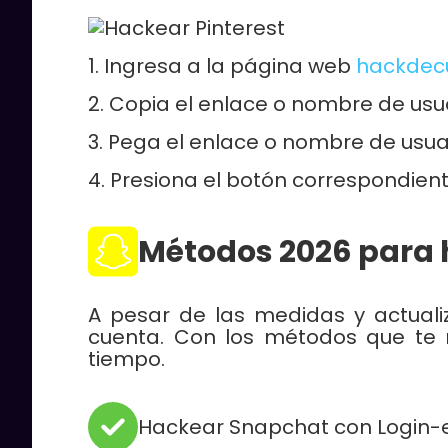
Ingresa a la página web
hackdec
Copia el enlace o nombre de usu
Pega el enlace o nombre de usuar
Presiona el botón correspondient
Métodos 2026 para
A pesar de las medidas y actual
cuenta. Con los métodos que te
tiempo.
Hackear Snapchat con Login-